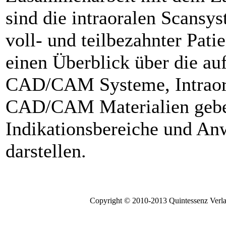
sind die intraoralen Scansys
voll- und teilbezahnter Pati
einen Überblick über die au
CAD/CAM Systeme, Intraora
CAD/CAM Materialien gebe
Indikationsbereiche und A
darstellen.
Copyright © 2010-2013 Quintessenz Verl