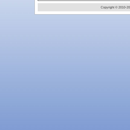
Copyright © 2010-20