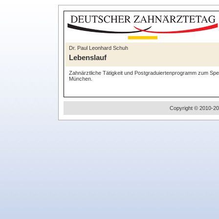
Dr. Paul Leonhard Schuh
Lebenslauf
Zahnärztliche Tätigkeit und Postgraduiertenprogramm zum Spezia
München.
Copyright © 2010-20