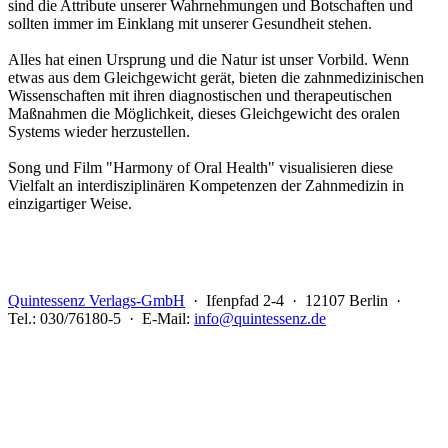
sind die Attribute unserer Wahrnehmungen und Botschaften und
sollten immer im Einklang mit unserer Gesundheit stehen.
Alles hat einen Ursprung und die Natur ist unser Vorbild. Wenn
etwas aus dem Gleichgewicht gerät, bieten die zahnmedizinischen
Wissenschaften mit ihren diagnostischen und therapeutischen
Maßnahmen die Möglichkeit, dieses Gleichgewicht des oralen
Systems wieder herzustellen.
Song und Film "Harmony of Oral Health" visualisieren diese
Vielfalt an interdisziplinären Kompetenzen der Zahnmedizin in
einzigartiger Weise.
Quintessenz Verlags-GmbH
· Ifenpfad 2-4 · 12107 Berlin ·
Tel.: 030/76180-5 · E-Mail:
info@quintessenz.de