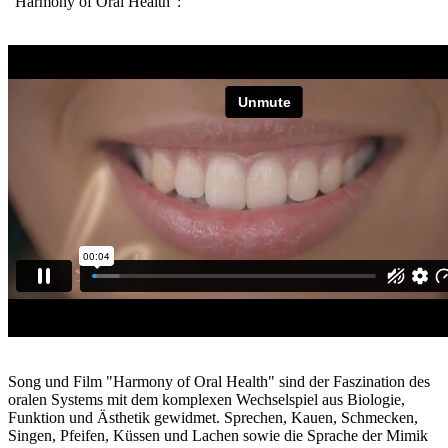
"Harmony of Oral Health":
Song und Film "Harmony of Oral Health" sind der Faszination des
oralen Systems mit dem komplexen Wechselspiel aus Biologie,
Funktion und Ästhetik gewidmet. Sprechen, Kauen, Schmecken,
Singen, Pfeifen, Küssen und Lachen sowie die Sprache der Mimik