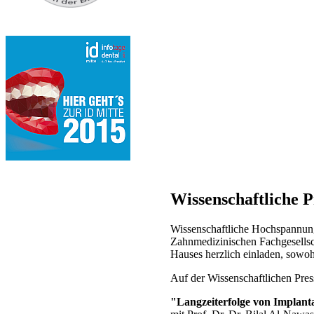
Wissenschaftliche 
Wissenschaftliche Hochspannung 
Zahnmedizinischen Fachgesellsc
Hauses herzlich einladen, sowoh
Auf der Wissenschaftlichen Pre
"Langzeiterfolge von Implant