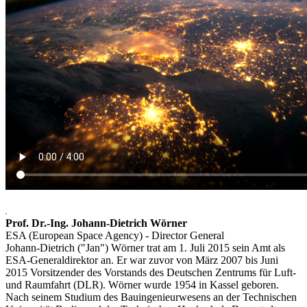
Prof. Dr.-Ing. Johann-Dietrich Wörner
ESA (European Space Agency) - Director General
Johann-Dietrich ("Jan") Wörner trat am 1. Juli 2015 sein Amt als
ESA-Generaldirektor an. Er war zuvor von März 2007 bis Juni
2015 Vorsitzender des Vorstands des Deutschen Zentrums für Luft-
und Raumfahrt (DLR). Wörner wurde 1954 in Kassel geboren.
Nach seinem Studium des Bauingenieurwesens an der Technischen