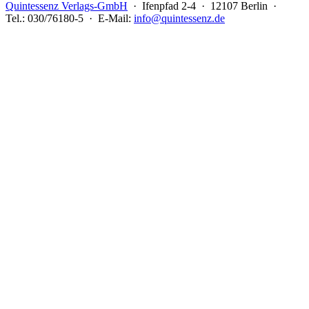
Quintessenz Verlags-GmbH
· Ifenpfad 2-4 · 12107 Berlin ·
Tel.: 030/76180-5 · E-Mail:
info@quintessenz.de